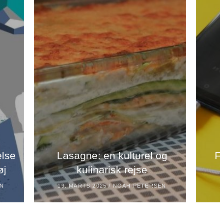
lse
Lasagne: en kulturel og
F
øj
kulinarisk rejse
EN
19. MARTS 2025 /
NOAH PETERSEN