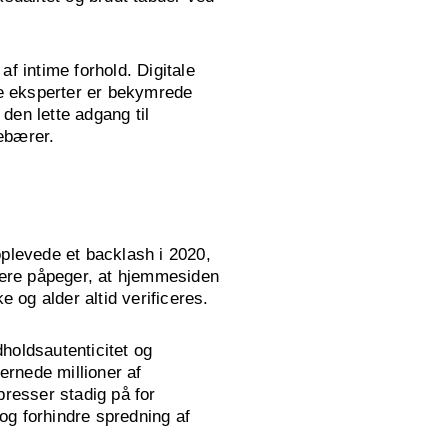
f intime forhold. Digitale
nge eksperter er bekymrede
den lette adgang til
debærer.
plevede et backlash i 2020,
ikere påpeger, at hjemmesiden
e og alder altid verificeres.
dholdsautenticitet og
ernede millioner af
presser stadig på for
 og forhindre spredning af