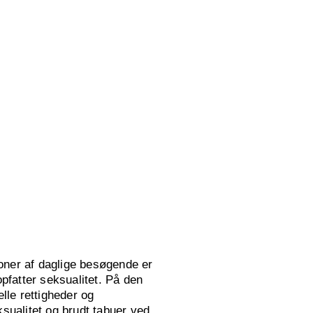
oner af daglige besøgende er
fatter seksualitet. På den
lle rettigheder og
ksualitet og brudt tabuer ved