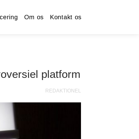
cering
Om os
Kontakt os
oversiel platform
REDAKTIONEL