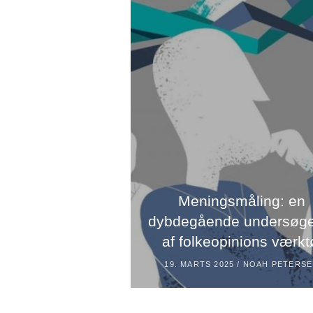
 dybdegående
Meningsmåling: en
søgelse af
dybdegående undersøge
oplevelsen
af folkeopinions værkt
25 /
NOAH PETERSEN
19. MARTS 2025 /
NOAH PETERS