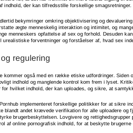
f indhold, der kan tilfredsstille forskellige smagsretninger.
lertid bekymringer omkring objektivisering og devaluering a
 erstatte ægte menneskelig interaktion og intimitet, og ma
unge menneskers opfattelse af sex og forhold. Desuden kan 
il urealistiske forventninger og forståelser af, hvad sex in
og regulering
e kommer også med en række etiske udfordringer. Siden o
ovligt indhold og manglende kontrol kom frem i lyset. Krit
 for hvilket indhold, der kan uploades, og sikre, at samtykk
 Pornhub implementeret forskellige politikker for at sikre in
e blandt andet krævede verifikation for alle uploadere og fj
 styrke brugerbeskyttelsen. Lovgivere og rettighedsgrupper 
rol af online pornografisk indhold, for at beskytte brugerne