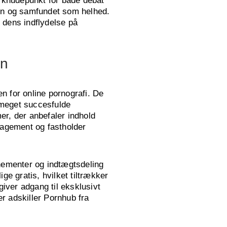
 knudepunkt for både debat
ren og samfundet som helhed.
l dens indflydelse på
on
en for online pornografi. De
s meget succesfulde
mer, der anbefaler indhold
gagement og fastholder
nementer og indtægtsdeling
ge gratis, hvilket tiltrækker
iver adgang til eksklusivt
r adskiller Pornhub fra